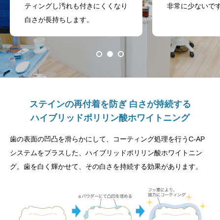
ティングし汚れも付きにくくなり
非常に少ないで
白さが長持ちします。
ステインの再付着を防ぎ 白さが持続する
ハイブリッドポリリン酸ホワイトニング
歯の表面の凹凸を滑らかにして、コーティング処理を行うC-AP
システムをプラスした、ハイブリッドポリリン酸ホワイトニン
グ。歯を白く輝かせて、その白さを持続する効果があります。