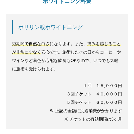
ホワイトニング料金
ポリリン酸ホワイトニング
短期間で自然な白さ
になります。また、
痛みを感じること
が非常に少なく
安心です。施術したその日からコーヒーや
ワインなど着色が心配な飲食もOKなので、いつでも気軽
に施術を受けられます。
１回 １５,０００円
３回チケット ４０,０００円
５回チケット ６０,０００円
※ 上記の金額に別途消費がかかります
※ チケットの有効期限は3ヶ月