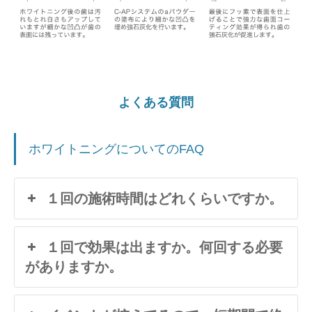
よくある質問
ホワイトニングについてのFAQ
１回の施術時間はどれくらいですか。
１回で効果は出ますか。何回する必要
がありますか。