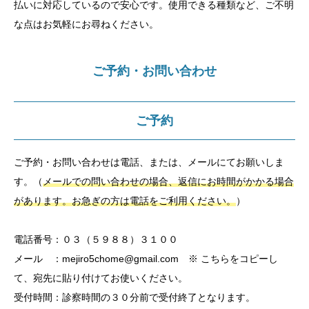
払いに対応しているので安心です。使用できる種類など、ご不明
な点はお気軽にお尋ねください。
ご予約・お問い合わせ
ご予約
ご予約・お問い合わせは電話、または、メールにてお願いしま
す。（
メールでの問い合わせの場合、返信にお時間がかかる場合
があります。お急ぎの方は電話をご利用ください。
）
電話番号：０３（５９８８）３１００
メール ：mejiro5chome@gmail.com
※ こちらをコピーし
て、宛先に貼り付けてお使いください。
受付時間：診察時間の３０分前で受付終了となります。