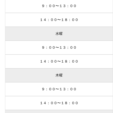
９：００〜１３：００
１４：００〜１８：００
水曜
９：００〜１３：００
１４：００〜１８：００
木曜
９：００〜１３：００
１４：００〜１８：００