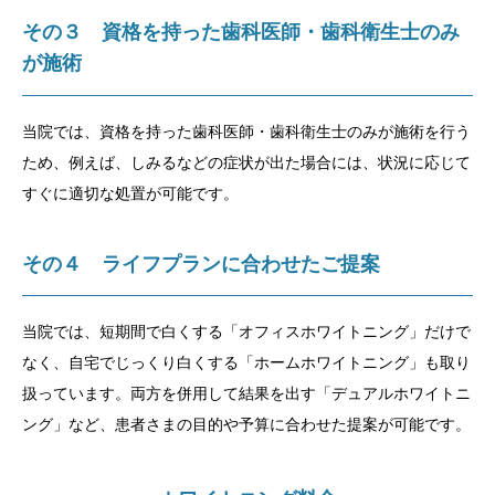
その３ 資格を持った歯科医師・歯科衛生士のみ
が施術
当院では、資格を持った歯科医師・歯科衛生士のみが施術を行う
ため、例えば、しみるなどの症状が出た場合には、状況に応じて
すぐに適切な処置が可能です。
その４ ライフプランに合わせたご提案
当院では、短期間で白くする「オフィスホワイトニング」だけで
なく、自宅でじっくり白くする「ホームホワイトニング」も取り
扱っています。両方を併用して結果を出す「デュアルホワイトニ
ング」など、患者さまの目的や予算に合わせた提案が可能です。