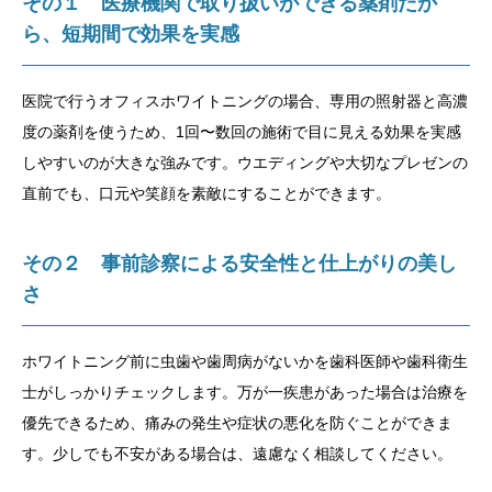
その１ 医療機関で取り扱いができる薬剤だか
ら、短期間で効果を実感
医院で行うオフィスホワイトニングの場合、専用の照射器と高濃
度の薬剤を使うため、1回〜数回の施術で目に見える効果を実感
しやすいのが大きな強みです。ウエディングや大切なプレゼンの
直前でも、口元や笑顔を素敵にすることができます。
その２ 事前診察による安全性と仕上がりの美し
さ
ホワイトニング前に虫歯や歯周病がないかを歯科医師や歯科衛生
士がしっかりチェックします。万が一疾患があった場合は治療を
優先できるため、痛みの発生や症状の悪化を防ぐことができま
す。少しでも不安がある場合は、遠慮なく相談してください。