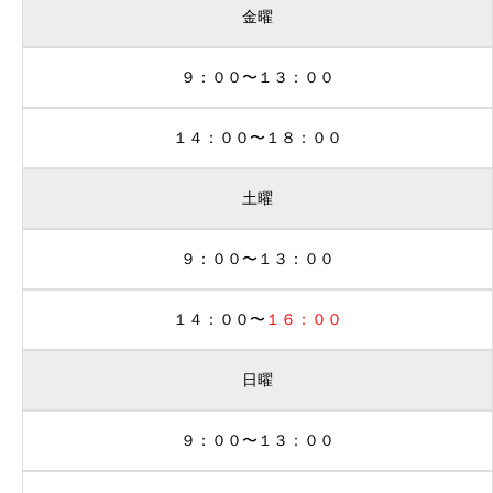
金曜
９：００〜１３：００
１４：００〜１８：００
土曜
９：００〜１３：００
１４：００〜
１６：００
日曜
９：００〜１３：００