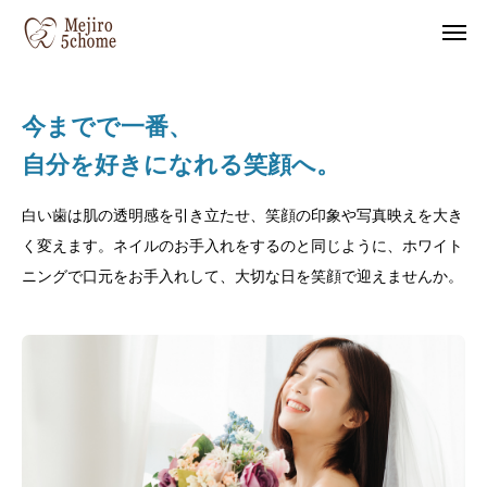
今までで一番、
自分を好きになれる笑顔へ。
白い歯は肌の透明感を引き立たせ、笑顔の印象や写真映えを大き
く変えます。ネイルのお手入れをするのと同じように、ホワイト
ニングで口元をお手入れして、大切な日を笑顔で迎えませんか。