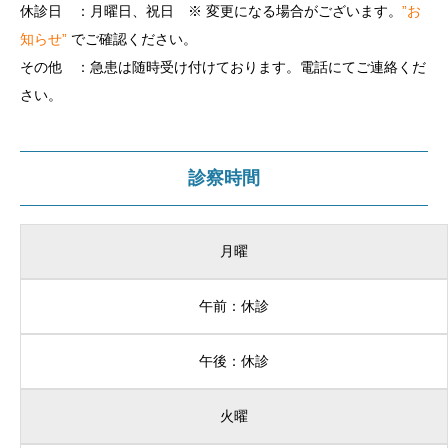
休診日 ：月曜日、祝日
※ 変更になる場合がございます。
”お
知らせ”
でご確認ください。
その他 ：急患は随時受け付けております。電話にてご連絡くだ
さい。
診察時間
月曜
午前：休診
午後：休診
火曜