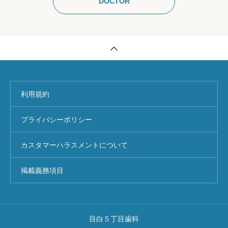
DOCTOR
目歯科 開業
利用規約
プライバシーポリシー
カスタマーハラスメントについて
掲載義務項目
目白５丁目歯科