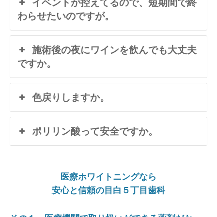
イベントが控えてるので、短期間で終
わらせたいのですが。
施術後の夜にワインを飲んでも大丈夫
ですか。
色戻りしますか。
ポリリン酸って安全ですか。
医療ホワイトニングなら
安心と信頼の目白５丁目歯科